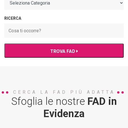
RICERCA
TROVA FAD
CERCA LA FAD PIÙ ADATTA
Sfoglia le nostre
FAD in
Evidenza