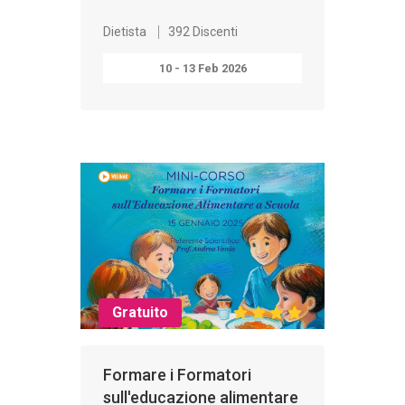
Dietista
392 Discenti
10 - 13 Feb 2026
Gratuito
Formare i Formatori
sull'educazione alimentare