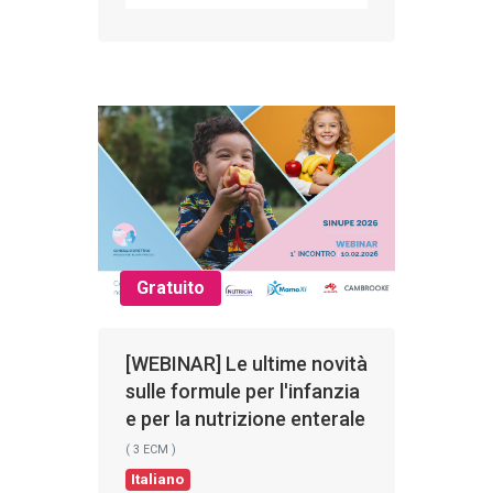
Gratuito
[WEBINAR] Le ultime novità
sulle formule per l'infanzia
e per la nutrizione enterale
( 3 ECM )
Italiano