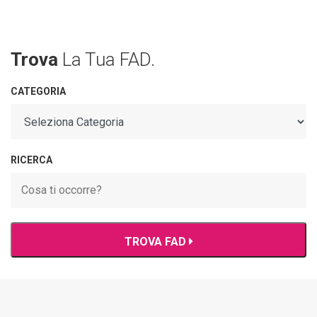
Trova
La Tua FAD.
CATEGORIA
RICERCA
TROVA FAD