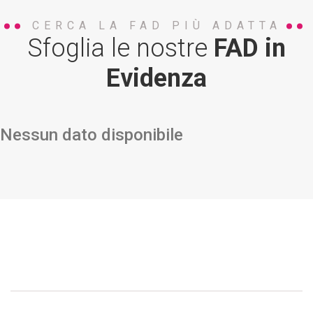
CERCA LA FAD PIÙ ADATTA
Sfoglia le nostre
FAD in
Evidenza
Nessun dato disponibile