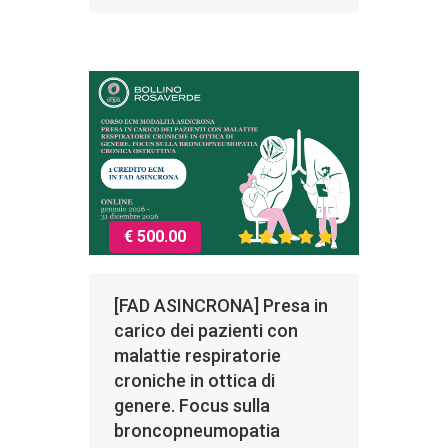
€ 500.00
[FAD ASINCRONA] Presa in
carico dei pazienti con
malattie respiratorie
croniche in ottica di
genere. Focus sulla
broncopneumopatia