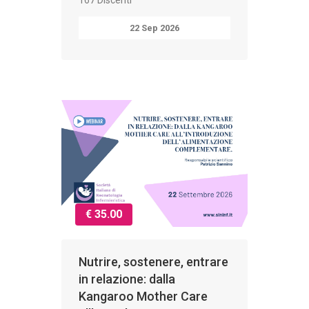
22 Sep 2026
€ 35.00
Nutrire, sostenere, entrare
in relazione: dalla
Kangaroo Mother Care