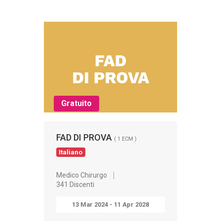
Gratuito
FAD DI PROVA
( 1 ECM )
Italiano
Medico Chirurgo
341 Discenti
13 Mar 2024 - 11 Apr 2028