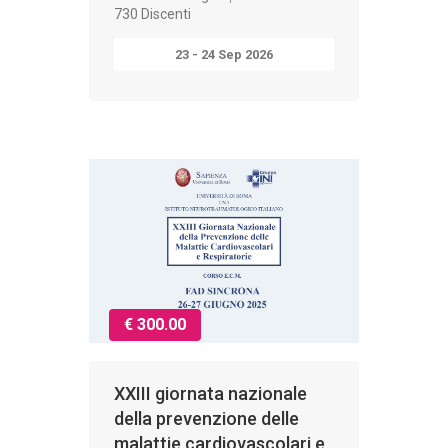
730 Discenti
23 - 24 Sep 2026
€ 300.00
XXIII giornata nazionale
della prevenzione delle
malattie cardiovascolari e