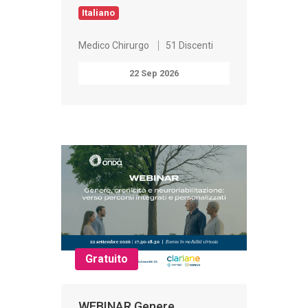
Italiano
Medico Chirurgo
51 Discenti
22 Sep 2026
Gratuito
WEBINAR Genere,