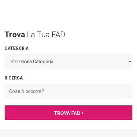
Trova
La Tua FAD.
CATEGORIA
RICERCA
TROVA FAD