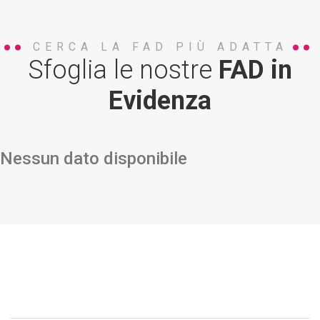
CERCA LA FAD PIÙ ADATTA
Sfoglia le nostre
FAD in
Evidenza
Nessun dato disponibile