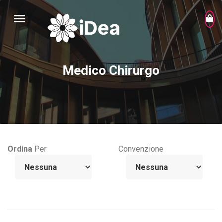
Medico Chirurgo
Ordina
Per
Convenzione