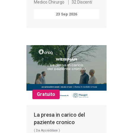
Medico Chirurgo
32 Discenti
23 Sep 2026
Gratuito
La presa in carico del
paziente cronico
( Da Accreditare )