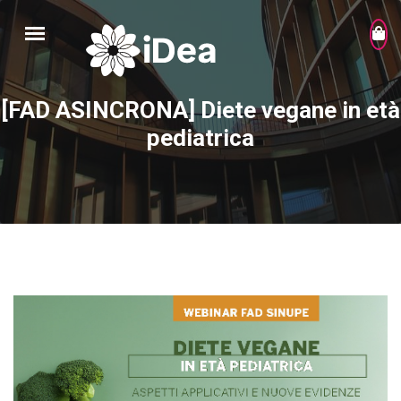
[FAD ASINCRONA] Diete vegane in età
pediatrica