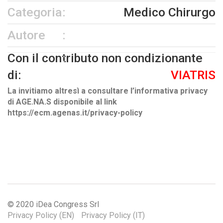
Categoria
Medico Chirurgo
Autore
Con il contributo non condizionante
di:
VIATRIS
La invitiamo altresì a consultare l’informativa privacy
di AGE.NA.S disponibile al link
https://ecm.agenas.it/privacy-policy
© 2020 iDea Congress Srl
Privacy Policy (EN)
Privacy Policy (IT)