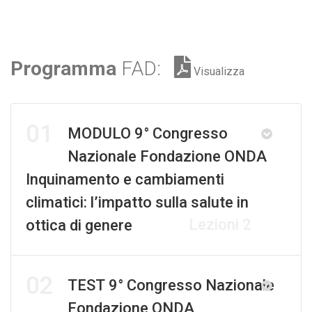
Programma
FAD:
Visualizza
01
MODULO 9° Congresso
Nazionale Fondazione ONDA
Inquinamento e cambiamenti
climatici: l’impatto sulla salute in
Lezioni 2
ottica di genere
02
TEST 9° Congresso Nazionale
Fondazione ONDA