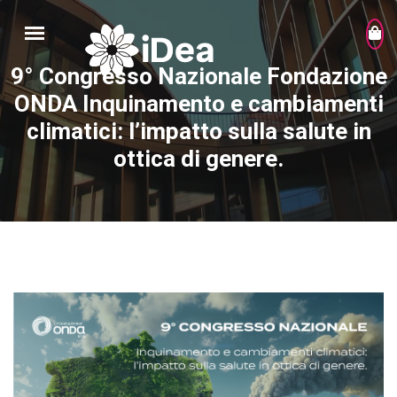
9° Congresso Nazionale Fondazione
ONDA Inquinamento e cambiamenti
climatici: l’impatto sulla salute in
ottica di genere.