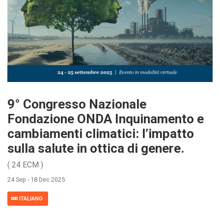
9° Congresso Nazionale
Fondazione ONDA Inquinamento e
cambiamenti climatici: l’impatto
sulla salute in ottica di genere.
( 24 ECM )
24 Sep - 18 Dec 2025
ITALIANO