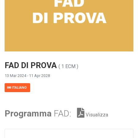
FAD DI PROVA
( 1 ECM )
13 Mar 2024 - 11 Apr 2028
ITALIANO
Programma
FAD:
Visualizza